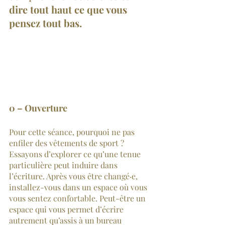
dire tout haut ce que vous 
pensez tout bas.
0 – Ouverture
Pour cette séance, pourquoi ne pas 
enfiler des vêtements de sport ? 
Essayons d’explorer ce qu’une tenue 
particulière peut induire dans 
l’écriture. Après vous être changé·e, 
installez-vous dans un espace où vous 
vous sentez confortable. Peut-être un 
espace qui vous permet d’écrire 
autrement qu’assis à un bureau 