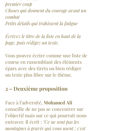
premier coup
Choses qui donnent du courage avant un 
combat
Petits détails qui trahissent la fatigue
Écrivez le titre de la liste en haut de la 
page, puis rédigez un texte.
Vous pouvez écrire comme une liste de 
course en rassemblant des éléments 
épars avec des tirets ou bien rédiger 
un texte plus libre sur le thème.
2 – Deuxième proposition
Face à l’adversité, 
Mohamed Ali 
conseille de ne pas se concentrer sur 
l’objectif mais sur ce qui pourrait nous 
entraver. Il écrit : 
"Ce ne sont pas les 
montagnes à gravir qui vous usent ; c'est 