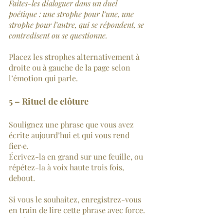
Faites-les dialoguer dans un duel 
poétique : une strophe pour l’une, une 
strophe pour l’autre, qui se répondent, se 
contredisent ou se questionne.
Placez les strophes alternativement à 
droite ou à gauche de la page selon 
l’émotion qui parle.
5 – Rituel de clôture
Soulignez une phrase que vous avez 
écrite aujourd’hui et qui vous rend 
fier·e.
Écrivez-la en grand sur une feuille, ou 
répétez-la à voix haute trois fois, 
debout.
Si vous le souhaitez, enregistrez-vous 
en train de lire cette phrase avec force.