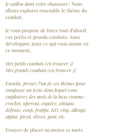
le caillou dans votre chaussure".
 Nous 
allons explorer ensemble le thème du 
combat.
Je vous propose de lister tout d’abord 
vos petits et grands combats. Sans 
développer, juste ce qui vous anime en 
ce moment.
Mes petits combats (en trouver 5)
Mes grands combats (en trouver 5)
Ensuite, prenez l’un de ces thèmes pour 
composer un texte dans lequel vous 
emploierez des mots de la boxe comme : 
crochet, upercut, esquive, attaque, 
défense, coup, frappe, KO, ring, allonge, 
appui, pivot, direct, gant, etc.
Essayez de placer au moins 10 mots.