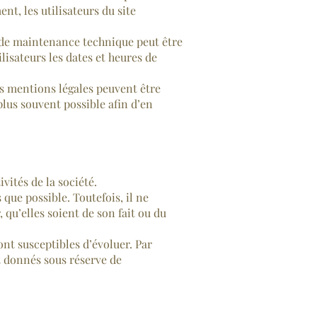
nt, les utilisateurs du site
 de maintenance technique peut être
isateurs les dates et heures de
s mentions légales peuvent être
plus souvent possible afin d’en
ités de la société.
que possible. Toutefois, il ne
 qu’elles soient de son fait ou du
ont susceptibles d’évoluer. Par
nt donnés sous réserve de