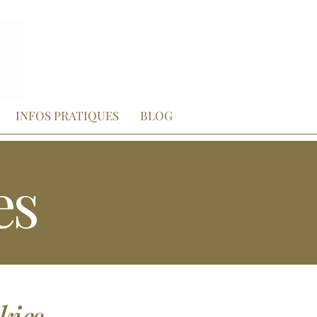
INFOS PRATIQUES
BLOG
es
kies