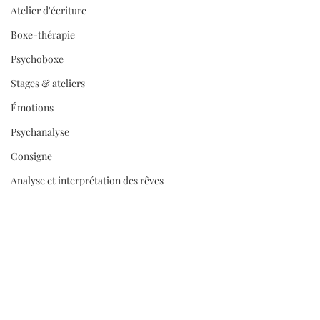
Atelier d'écriture
Boxe-thérapie
Psychoboxe
Stages & ateliers
Émotions
Psychanalyse
Consigne
Analyse et interprétation des rêves