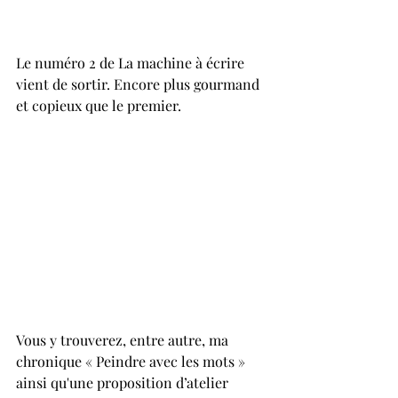
Le numéro 2 de La machine à écrire 
vient de sortir. Encore plus gourmand 
et copieux que le premier. 
Vous y trouverez, entre autre, ma 
chronique « Peindre avec les mots » 
ainsi qu'une proposition d’atelier 