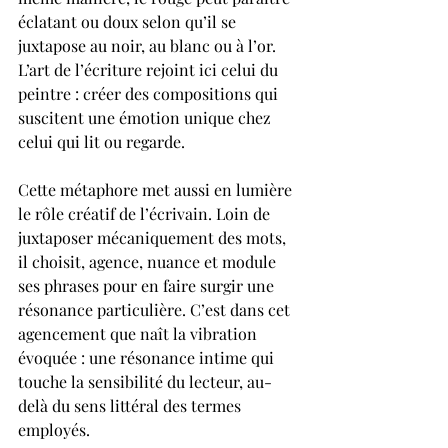
éclatant ou doux selon qu’il se 
juxtapose au noir, au blanc ou à l’or. 
L’art de l’écriture rejoint ici celui du 
peintre : créer des compositions qui 
suscitent une émotion unique chez 
celui qui lit ou regarde.
Cette métaphore met aussi en lumière 
le rôle créatif de l’écrivain. Loin de 
juxtaposer mécaniquement des mots, 
il choisit, agence, nuance et module 
ses phrases pour en faire surgir une 
résonance particulière. C’est dans cet 
agencement que naît la vibration 
évoquée : une résonance intime qui 
touche la sensibilité du lecteur, au-
delà du sens littéral des termes 
employés.