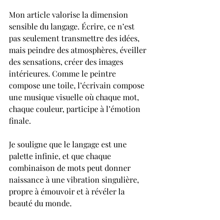
Mon article valorise la dimension 
sensible du langage. Écrire, ce n’est 
pas seulement transmettre des idées, 
mais peindre des atmosphères, éveiller 
des sensations, créer des images 
intérieures. Comme le peintre 
compose une toile, l’écrivain compose 
une musique visuelle où chaque mot, 
chaque couleur, participe à l’émotion 
finale.
Je souligne que le langage est une 
palette infinie, et que chaque 
combinaison de mots peut donner 
naissance à une vibration singulière, 
propre à émouvoir et à révéler la 
beauté du monde.