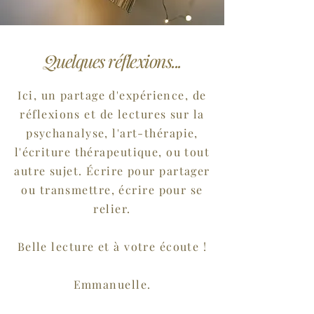
Quelques réflexions...
Ici, un partage d'expérience, de
réflexions et de lectures sur la
psychanalyse, l'art-thérapie,
l'écriture thérapeutique, ou tout
autre sujet. Écrire pour partager
ou transmettre, écrire pour se
relier.
Belle
lecture et à votre écoute !
Emmanuelle.