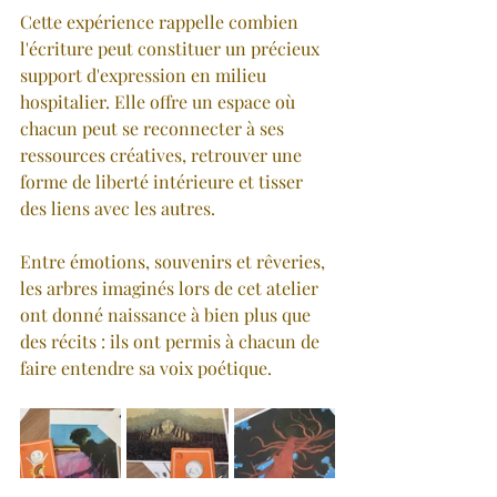
Cette expérience rappelle combien 
l'écriture peut constituer un précieux 
support d'expression en milieu 
hospitalier. Elle offre un espace où 
chacun peut se reconnecter à ses 
ressources créatives, retrouver une 
forme de liberté intérieure et tisser 
des liens avec les autres.
Entre émotions, souvenirs et rêveries, 
les arbres imaginés lors de cet atelier 
ont donné naissance à bien plus que 
des récits : ils ont permis à chacun de 
faire entendre sa voix poétique.