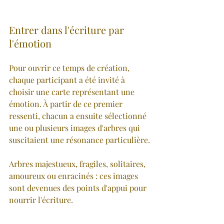
Entrer dans l'écriture par 
l'émotion
Pour ouvrir ce temps de création, 
chaque participant a été invité à 
choisir une carte représentant une 
émotion. À partir de ce premier 
ressenti, chacun a ensuite sélectionné 
une ou plusieurs images d'arbres qui 
suscitaient une résonance particulière.
Arbres majestueux, fragiles, solitaires, 
amoureux ou enracinés : ces images 
sont devenues des points d'appui pour 
nourrir l'écriture.