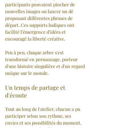
participants pouvaient piocher de 
nouvelles images ou lancer un dé 
proposant différentes phrases de 
départ. Ces supports ludiques ont 
facilité l'émergence d'idées et 
encouragé la liberté créative.
Peu à peu, chaque arbre s'est 
transformé en personnage, porteur 
d'une histoire singulière et d'un regard 
unique sur le monde.
Un temps de partage et 
d'écoute
Tout au long de l'atelier, chacun a pu 
participer selon son rythme, ses 
envies et ses possibilités du moment. 