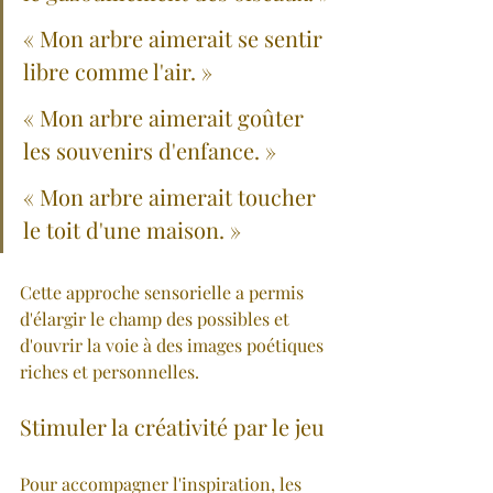
« Mon arbre aimerait se sentir 
libre comme l'air. »
« Mon arbre aimerait goûter 
les souvenirs d'enfance. »
« Mon arbre aimerait toucher 
le toit d'une maison. »
Cette approche sensorielle a permis 
d'élargir le champ des possibles et 
d'ouvrir la voie à des images poétiques 
riches et personnelles.
Stimuler la créativité par le jeu
Pour accompagner l'inspiration, les 