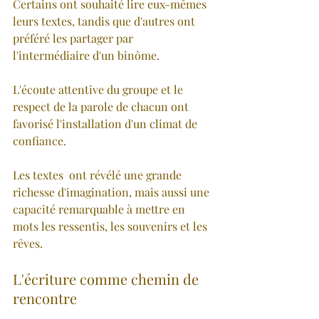
Certains ont souhaité lire eux-mêmes 
leurs textes, tandis que d'autres ont 
préféré les partager par 
l'intermédiaire d'un binôme.
L'écoute attentive du groupe et le 
respect de la parole de chacun ont 
favorisé l'installation d'un climat de 
confiance. 
Les textes  ont révélé une grande 
richesse d'imagination, mais aussi une 
capacité remarquable à mettre en 
mots les ressentis, les souvenirs et les 
rêves.
L'écriture comme chemin de 
rencontre