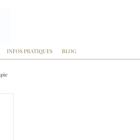
INFOS PRATIQUES
BLOG
apie