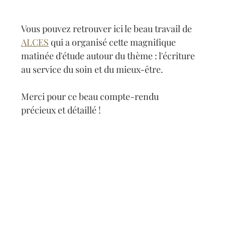
Vous pouvez retrouver ici le beau travail de 
ALCES
 qui a organisé cette magnifique 
matinée d'étude autour du thème : l'écriture 
au service du soin et du mieux-être.
Merci pour ce beau compte-rendu 
précieux et détaillé !