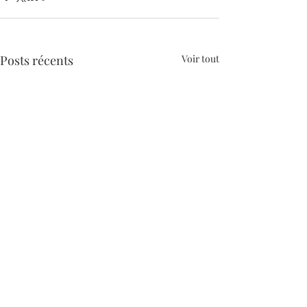
Posts récents
Voir tout