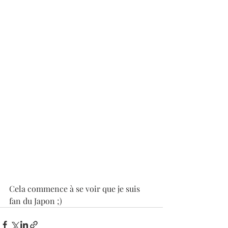
Cela commence à se voir que je suis 
fan du Japon ;)