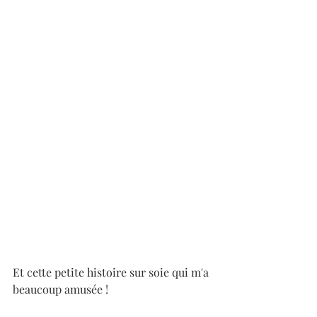
Et cette petite histoire sur soie qui m'a 
beaucoup amusée !