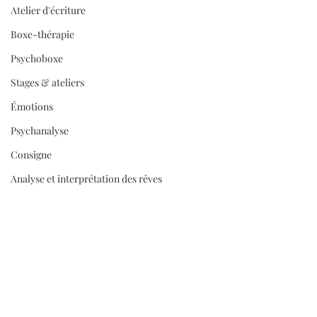
Atelier d'écriture
Boxe-thérapie
Psychoboxe
Stages & ateliers
Émotions
Psychanalyse
Consigne
Analyse et interprétation des rêves