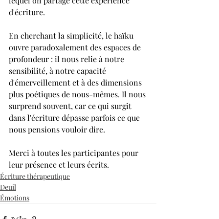
lequel on partage cette expérience 
d'écriture.
En cherchant la simplicité, le haïku 
ouvre paradoxalement des espaces de 
profondeur : il nous relie à notre 
sensibilité, à notre capacité 
d'émerveillement et à des dimensions 
plus poétiques de nous-mêmes. Il nous 
surprend souvent, car ce qui surgit 
dans l'écriture dépasse parfois ce que 
nous pensions vouloir dire. 
Merci à toutes les participantes pour 
leur présence et leurs écrits.
Écriture thérapeutique
Deuil
Émotions