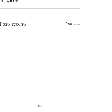
Posts récents
Voir tout