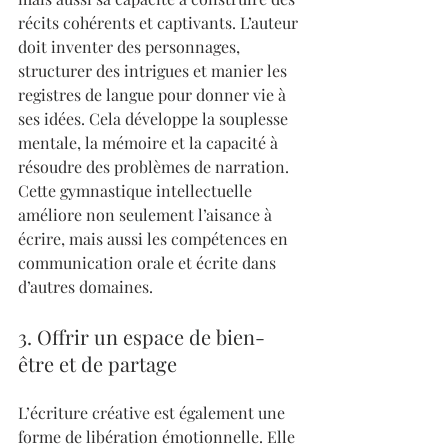
récits cohérents et captivants. L’auteur 
doit inventer des personnages, 
structurer des intrigues et manier les 
registres de langue pour donner vie à 
ses idées. Cela développe la souplesse 
mentale, la mémoire et la capacité à 
résoudre des problèmes de narration. 
Cette gymnastique intellectuelle 
améliore non seulement l’aisance à 
écrire, mais aussi les compétences en 
communication orale et écrite dans 
d’autres domaines.
3. Offrir un espace de bien-
être et de partage
L’écriture créative est également une 
forme de libération émotionnelle. Elle 