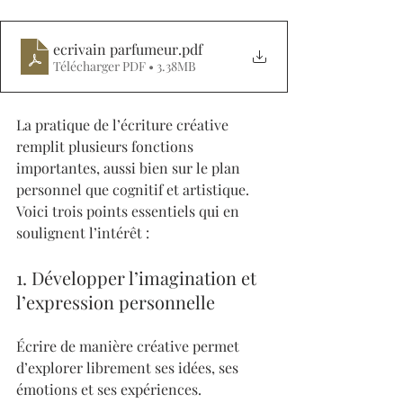
ecrivain parfumeur
.pdf
Télécharger PDF • 3.38MB
La pratique de l’écriture créative 
remplit plusieurs fonctions 
importantes, aussi bien sur le plan 
personnel que cognitif et artistique. 
Voici trois points essentiels qui en 
soulignent l’intérêt :
1. Développer l’imagination et 
l’expression personnelle
Écrire de manière créative permet 
d’explorer librement ses idées, ses 
émotions et ses expériences. 