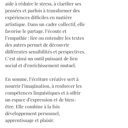
aide à réduire le stress, à clarifier ses 
pensées et parfois à transformer des 
expériences difficiles en matière 
artistique. Dans un cadre collectif, elle 
favorise le partage, l’écoute et 
l’empathie : lire ou entendre les textes 
des autres permet de découvrir 
différentes sensibilités et perspectives. 
C’est ainsi un outil puissant de lien 
social et d’enrichissement mutuel.
En somme, l’écriture créative sert à 
nourrir l’imagination, à renforcer les 
compétences linguistiques et à offrir 
un espace d’expression et de bien-
être. Elle combine à la fois 
développement personnel, 
apprentissage et plaisir.