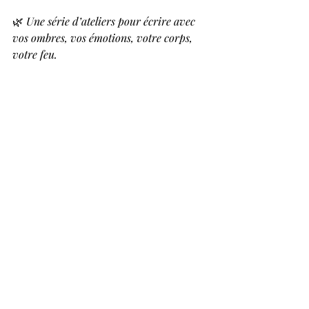
🌿 
Une série d’ateliers pour écrire avec 
vos ombres, vos émotions, votre corps, 
votre feu.