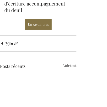
d'écriture accompagnement 
du deuil :
En savoir plus
Posts récents
Voir tout